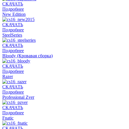
СКАЧАТЬ
Подробнее
New Edition
СКАЧАТЬ
Подробнее
SteelSeries
СКАЧАТЬ
Подробнее
Bloody (Кровавая сборка)
СКАЧАТЬ
Подробнее
Razer
СКАЧАТЬ
Подробнее
Professional Zver
СКАЧАТЬ
Подробнее
Fnatic
СКАЧАТЬ