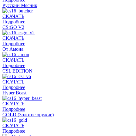
Русский Мясник
СКАЧАТЬ
Подробнее
CS:GO V2
СКАЧАТЬ
Подробнее
От Амона
СКАЧАТЬ
Подробнее
CSL EDITION
СКАЧАТЬ
Подробнее
Hyper Beast
СКАЧАТЬ
Подробнее
GOLD (Золотое оружие)
СКАЧАТЬ
Подробнее