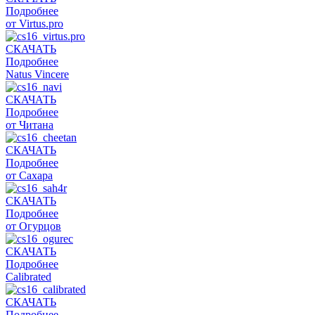
Подробнее
от Virtus.pro
СКАЧАТЬ
Подробнее
Natus Vincere
СКАЧАТЬ
Подробнее
от Читана
СКАЧАТЬ
Подробнее
от Сахара
СКАЧАТЬ
Подробнее
от Огурцов
СКАЧАТЬ
Подробнее
Calibrated
СКАЧАТЬ
Подробнее