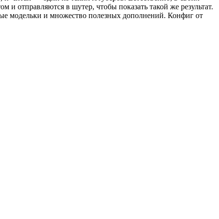
 и отправляются в шутер, чтобы показать такой же результат.
енные модельки и множество полезных дополнений. Конфиг от