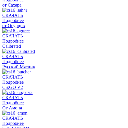
от Сахара
СКАЧАТЬ
Подробнее
от Огурцов
СКАЧАТЬ
Подробнее
Calibrated
СКАЧАТЬ
Подробнее
Русский Мясник
СКАЧАТЬ
Подробнее
CS:GO V2
СКАЧАТЬ
Подробнее
От Амона
СКАЧАТЬ
Подробнее