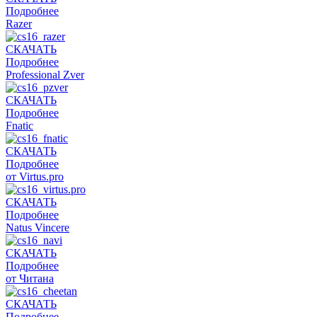
Подробнее
Razer
СКАЧАТЬ
Подробнее
Professional Zver
СКАЧАТЬ
Подробнее
Fnatic
СКАЧАТЬ
Подробнее
от Virtus.pro
СКАЧАТЬ
Подробнее
Natus Vincere
СКАЧАТЬ
Подробнее
от Читана
СКАЧАТЬ
Подробнее