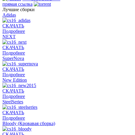
прямая ссылка
Лучшие сборки
Adidas
СКАЧАТЬ
Подробнее
NEXT
СКАЧАТЬ
Подробнее
SuperNova
СКАЧАТЬ
Подробнее
New Edition
СКАЧАТЬ
Подробнее
SteelSeries
СКАЧАТЬ
Подробнее
Bloody (Кровавая сборка)
СКАЧАТЬ