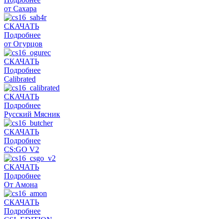
от Сахара
СКАЧАТЬ
Подробнее
от Огурцов
СКАЧАТЬ
Подробнее
Calibrated
СКАЧАТЬ
Подробнее
Русский Мясник
СКАЧАТЬ
Подробнее
CS:GO V2
СКАЧАТЬ
Подробнее
От Амона
СКАЧАТЬ
Подробнее