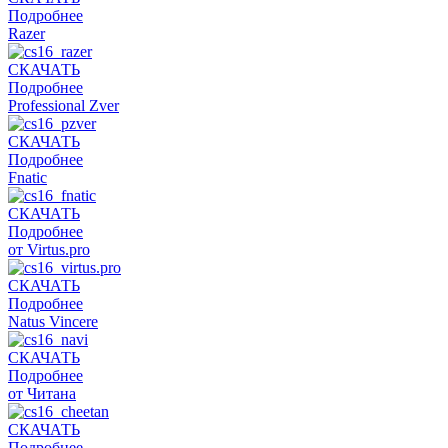
Подробнее
Razer
СКАЧАТЬ
Подробнее
Professional Zver
СКАЧАТЬ
Подробнее
Fnatic
СКАЧАТЬ
Подробнее
от Virtus.pro
СКАЧАТЬ
Подробнее
Natus Vincere
СКАЧАТЬ
Подробнее
от Читана
СКАЧАТЬ
Подробнее