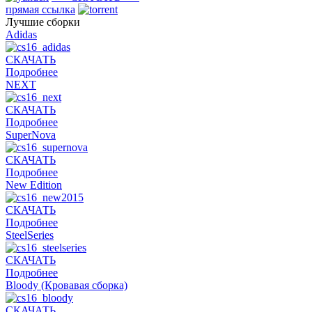
прямая ссылка
Лучшие сборки
Adidas
СКАЧАТЬ
Подробнее
NEXT
СКАЧАТЬ
Подробнее
SuperNova
СКАЧАТЬ
Подробнее
New Edition
СКАЧАТЬ
Подробнее
SteelSeries
СКАЧАТЬ
Подробнее
Bloody (Кровавая сборка)
СКАЧАТЬ