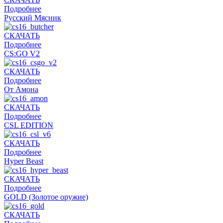
Подробнее
Русский Мясник
СКАЧАТЬ
Подробнее
CS:GO V2
СКАЧАТЬ
Подробнее
От Амона
СКАЧАТЬ
Подробнее
CSL EDITION
СКАЧАТЬ
Подробнее
Hyper Beast
СКАЧАТЬ
Подробнее
GOLD (Золотое оружие)
СКАЧАТЬ