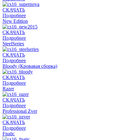
СКАЧАТЬ
Подробнее
New Edition
СКАЧАТЬ
Подробнее
SteelSeries
СКАЧАТЬ
Подробнее
Bloody (Кровавая сборка)
СКАЧАТЬ
Подробнее
Razer
СКАЧАТЬ
Подробнее
Professional Zver
СКАЧАТЬ
Подробнее
Fnatic