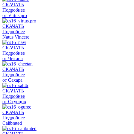
СКАЧАТЬ
Подробнее
от Virtus.pro
СКАЧАТЬ
Подробнее
Natus Vincere
СКАЧАТЬ
Подробнее
от Читана
СКАЧАТЬ
Подробнее
от Сахара
СКАЧАТЬ
Подробнее
от Огурцов
СКАЧАТЬ
Подробнее
Calibrated
СКАЧАТЬ