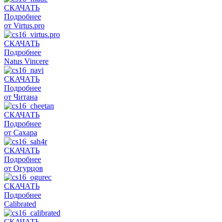
СКАЧАТЬ
Подробнее
от Virtus.pro
СКАЧАТЬ
Подробнее
Natus Vincere
СКАЧАТЬ
Подробнее
от Читана
СКАЧАТЬ
Подробнее
от Сахара
СКАЧАТЬ
Подробнее
от Огурцов
СКАЧАТЬ
Подробнее
Calibrated
СКАЧАТЬ