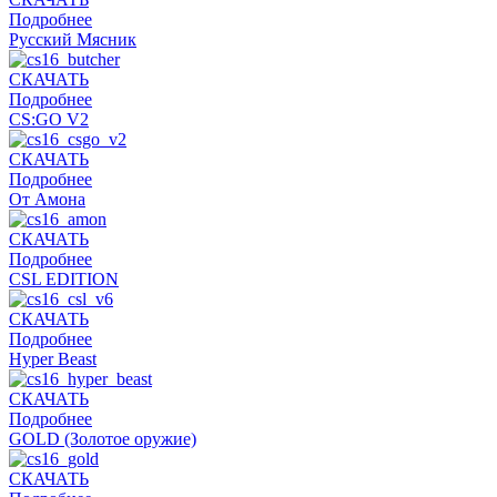
Подробнее
Русский Мясник
СКАЧАТЬ
Подробнее
CS:GO V2
СКАЧАТЬ
Подробнее
От Амона
СКАЧАТЬ
Подробнее
CSL EDITION
СКАЧАТЬ
Подробнее
Hyper Beast
СКАЧАТЬ
Подробнее
GOLD (Золотое оружие)
СКАЧАТЬ