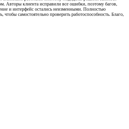
ом. Авторы клиента исправили все ошибки, поэтому багов,
дение и интерфейс остались неизменными. Полностью
ь, чтобы самостоятельно проверить работоспособность. Благо,