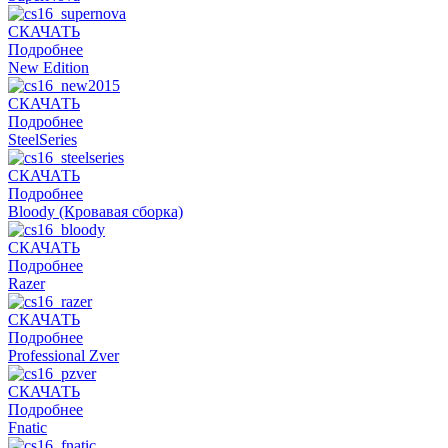
СКАЧАТЬ
Подробнее
New Edition
СКАЧАТЬ
Подробнее
SteelSeries
СКАЧАТЬ
Подробнее
Bloody (Кровавая сборка)
СКАЧАТЬ
Подробнее
Razer
СКАЧАТЬ
Подробнее
Professional Zver
СКАЧАТЬ
Подробнее
Fnatic